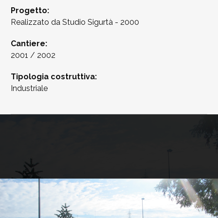
Progetto:
Realizzato da Studio Sigurtà - 2000
Cantiere:
2001 / 2002
Tipologia costruttiva:
Industriale