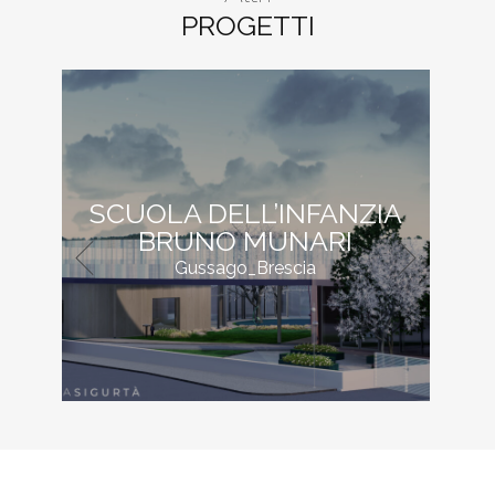
PROGETTI
SCUOLA DELL’INFANZIA
BRUNO MUNARI
Gussago_Brescia