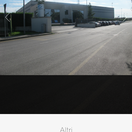
Altri