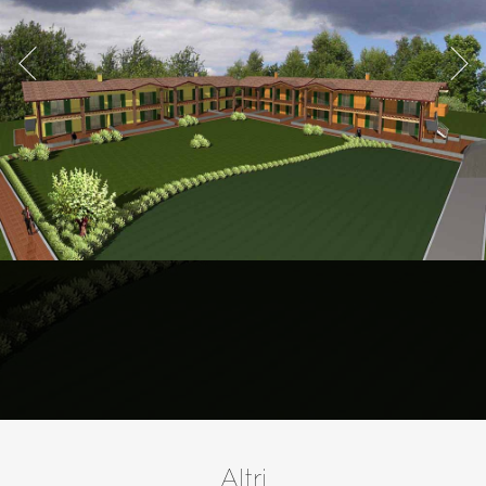
Altri