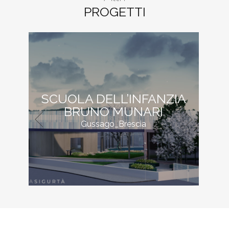
PROGETTI
ERNI
SCUOLA DELL’INFANZIA
BRUNO MUNARI
Gussago_Brescia