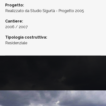
Progetto:
Realizzato da Studio Sigurtà - Progetto 2005
Cantiere:
2006 / 2007
Tipologia costruttiva:
Residenziale